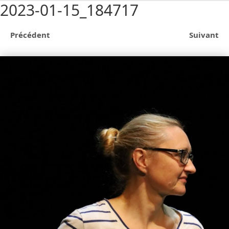
2023-01-15_184717
Précédent
Suivant