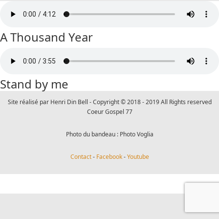
A Thousand Year
Stand by me
Site réalisé par Henri Din Bell - Copyright © 2018 - 2019 All Rights reserved
Coeur Gospel 77
Photo du bandeau : Photo Voglia
Contact
-
Facebook
-
Youtube