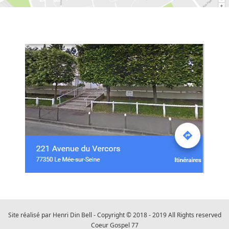
Site réalisé par Henri Din Bell - Copyright © 2018 - 2019 All Rights reserved
Coeur Gospel 77