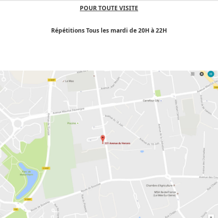
POUR TOUTE VISITE
Répétitions Tous les mardi de 20H à 22H