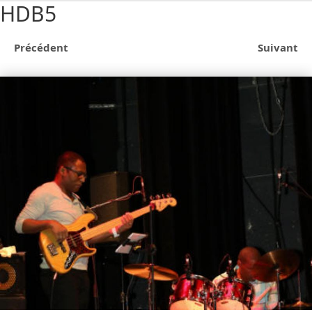
HDB5
Précédent
Suivant