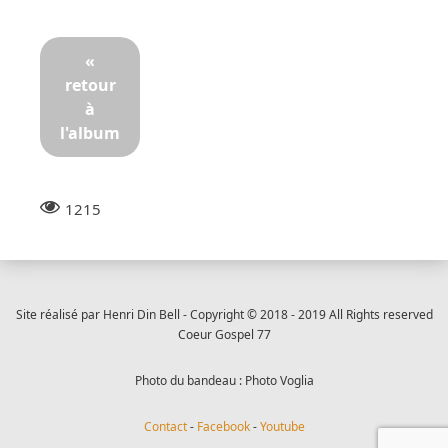
«
retour
à
l'album
1215
Site réalisé par Henri Din Bell - Copyright © 2018 - 2019 All Rights reserved
Coeur Gospel 77
Photo du bandeau : Photo Voglia
Contact
-
Facebook
-
Youtube