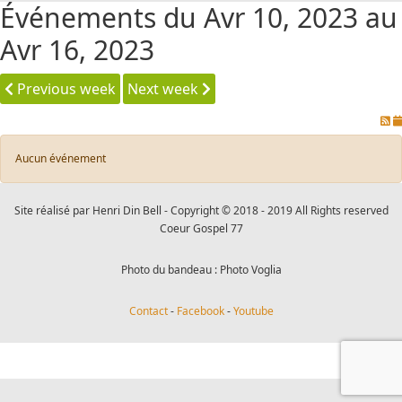
Événements du Avr 10, 2023 au
Avr 16, 2023
Previous week
Next week
Aucun événement
Site réalisé par Henri Din Bell - Copyright © 2018 - 2019 All Rights reserved
Coeur Gospel 77
Photo du bandeau : Photo Voglia
Contact
-
Facebook
-
Youtube