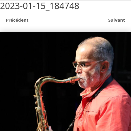
2023-01-15_184748
Précédent
Suivant